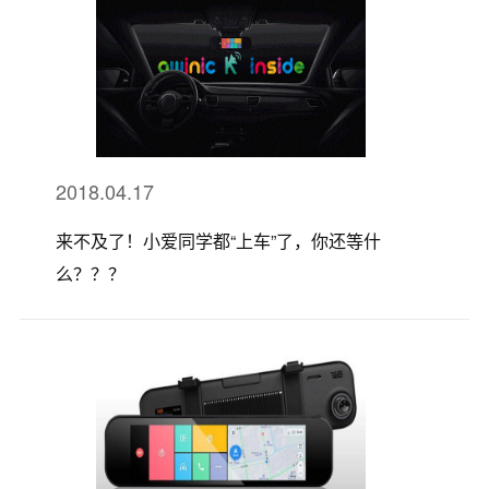
2018.04.17
来不及了！小爱同学都“上车”了，你还等什
么？？？