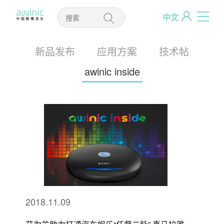
中文
新品发布
应用方案
技术帖
awinic inside
2018.11.09