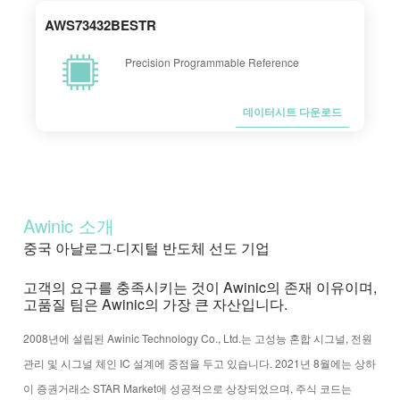
AWS73432BESTR
Precision Programmable Reference
데이터시트 다운로드
Awinic 소개
중국 아날로그·디지털 반도체 선도 기업
고객의 요구를 충족시키는 것이 Awinic의 존재 이유이며,
고품질 팀은 Awinic의 가장 큰 자산입니다.
2008년에 설립된 Awinic Technology Co., Ltd.는 고성능 혼합 시그널, 전원
관리 및 시그널 체인 IC 설계에 중점을 두고 있습니다. 2021년 8월에는 상하
이 증권거래소 STAR Market에 성공적으로 상장되었으며, 주식 코드는