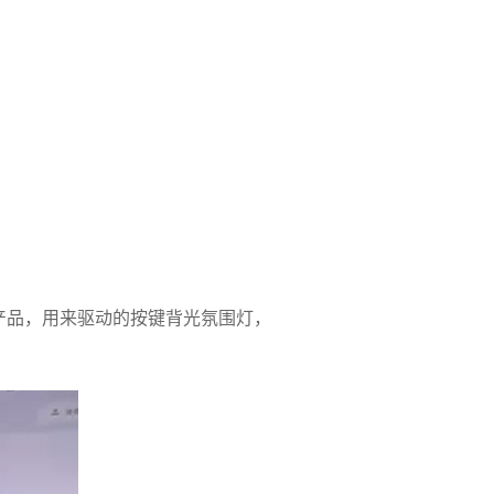
产品，用来驱动的按键背光氛围灯，