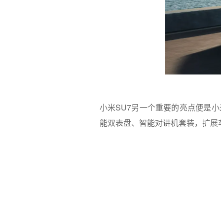
小米SU7另一个重要的亮点便是
能双表盘、智能对讲机套装，扩展