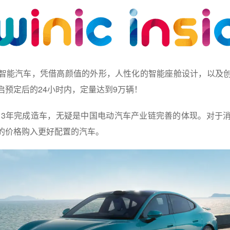
的智能汽车，凭借高颜值的外形，人性化的智能座舱设计，以及
启预定后的24小时内，定量达到9万辆！
7 3年完成造车，无疑是中国电动汽车产业链完善的体现。对于
的价格购入更好配置的汽车。