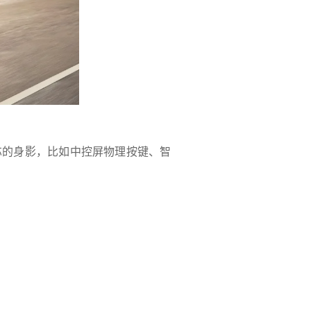
芯的身影，比如中控屏物理按键、智