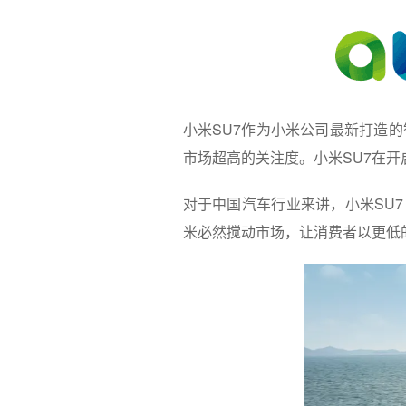
小米SU7作为小米公司最新打造
市场超高的关注度。小米SU7在开
对于中国汽车行业来讲，小米SU
米必然搅动市场，让消费者以更低