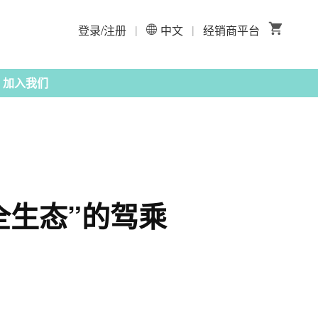
登录/注册
中文
经销商平台
|
|
加入我们
全生态”的驾乘