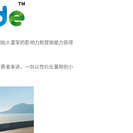
创始人雷军的影响力和营销能力获得
消费者来讲，一向以性价比著称的小