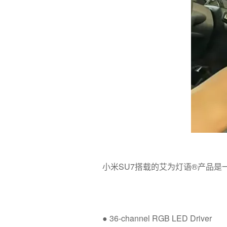
小米SU7搭载的艾为灯语®产品是
● 36-channel RGB LED Driver