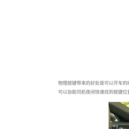
物理按键带来的好处是可以开车的
可以协助司机夜间快速找到按键位